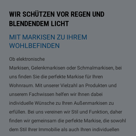
WIR SCHÜTZEN VOR REGEN UND
BLENDENDEM LICHT
MIT MARKISEN ZU IHREM
WOHLBEFINDEN
Ob elektronische
Markisen, Gelenkmarkisen oder Schmalmarkisen, bei
uns finden Sie die perfekte Markise für Ihren
Wohnraum. Mit unserer Vielzahl an Produkten und
unserem Fachwissen helfen wir Ihnen dabei
individuelle Wünsche zu Ihren Außenmarkisen zu
erfüllen. Bei uns vereinen wir Stil und Funktion, daher
finden wir gemeinsam die perfekte Markise, die sowohl
dem Stil Ihrer Immobilie als auch Ihren individuellen