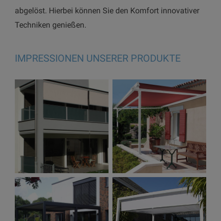
abgelöst. Hierbei können Sie den Komfort innovativer
Techniken genießen.
IMPRESSIONEN UNSERER PRODUKTE