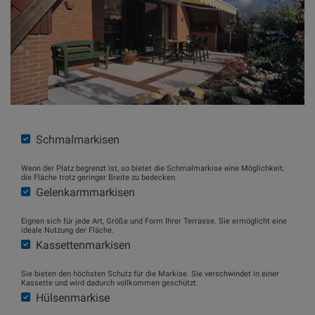
Schmalmarkisen
Wenn der Platz begrenzt ist, so bietet die Schmalmarkise eine Möglichkeit,
die Fläche trotz geringer Breite zu bedecken.
Gelenkarmmarkisen
Eignen sich für jede Art, Größe und Form Ihrer Terrasse. Sie ermöglicht eine
ideale Nutzung der Fläche.
Kassettenmarkisen
Sie bieten den höchsten Schutz für die Markise. Sie verschwindet in einer
Kassette und wird dadurch vollkommen geschützt.
Hülsenmarkise