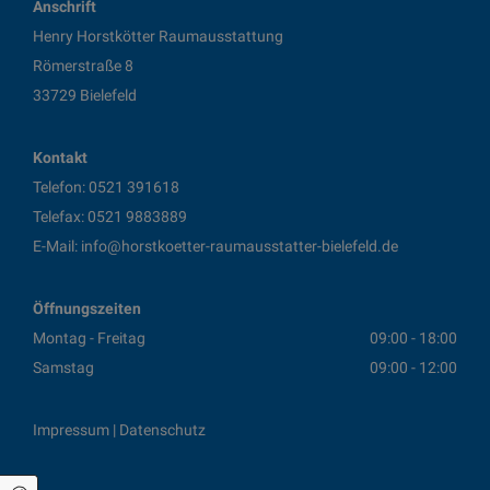
Anschrift
Henry Horstkötter Raumausstattung
Römerstraße 8
33729 Bielefeld
Kontakt
Telefon:
0521 391618
Telefax: 0521 9883889
E-Mail:
info@horstkoetter-raumausstatter-bielefeld.de
Öffnungszeiten
Montag - Freitag
09:00 - 18:00
Samstag
09:00 - 12:00
Impressum
|
Datenschutz