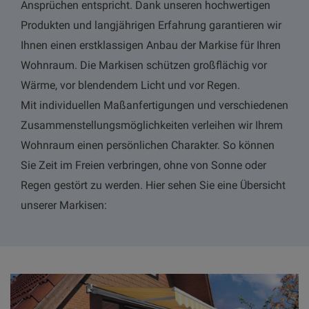
Ansprüchen entspricht. Dank unseren hochwertigen
Produkten und langjährigen Erfahrung garantieren wir
Ihnen einen erstklassigen Anbau der Markise für Ihren
Wohnraum. Die Markisen schützen großflächig vor
Wärme, vor blendendem Licht und vor Regen.
Mit individuellen Maßanfertigungen und verschiedenen
Zusammenstellungsmöglichkeiten verleihen wir Ihrem
Wohnraum einen persönlichen Charakter. So können
Sie Zeit im Freien verbringen, ohne von Sonne oder
Regen gestört zu werden. Hier sehen Sie eine Übersicht
unserer Markisen: